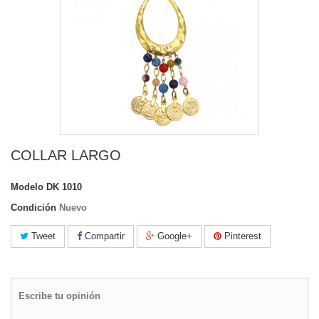
COLLAR LARGO
Modelo
DK 1010
Condición
Nuevo
Tweet
Compartir
Google+
Pinterest
Escribe tu opinión