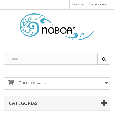
Registro
Iniciar sesión
Carrito:
vacío
CATEGORÍAS