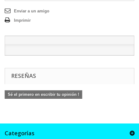
Enviar a un amigo
Imprimir
RESEÑAS
Sé el primero en escribir tu opinión !
Categorías