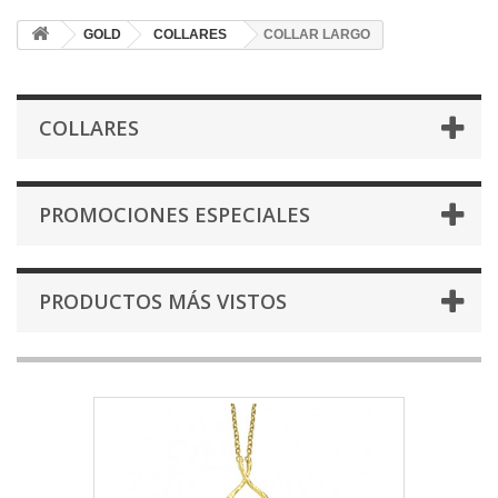
GOLD
COLLARES
COLLAR LARGO
COLLARES
PROMOCIONES ESPECIALES
PRODUCTOS MÁS VISTOS