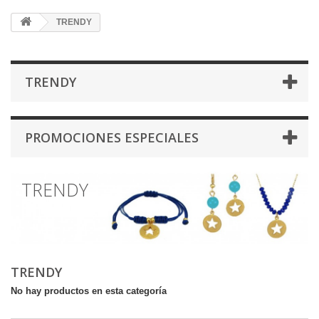
TRENDY
TRENDY
PROMOCIONES ESPECIALES
TRENDY
TRENDY
No hay productos en esta categoría