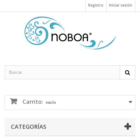
Registro
Iniciar sesión
Carrito:
vacío
CATEGORÍAS