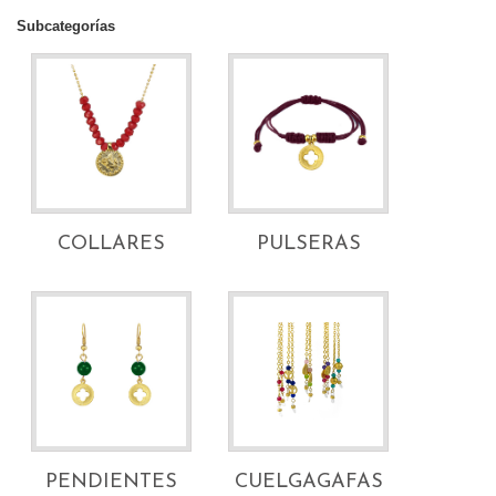
Subcategorías
COLLARES
PULSERAS
PENDIENTES
CUELGAGAFAS